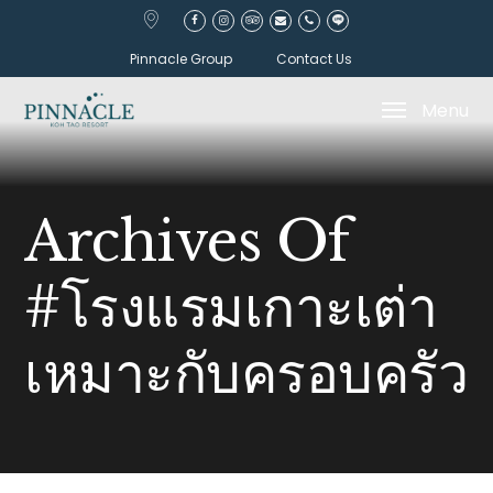
Pinnacle Group
Contact Us
Menu
Archives Of
#โรงแรมเกาะเต่า
เหมาะกับครอบครัว