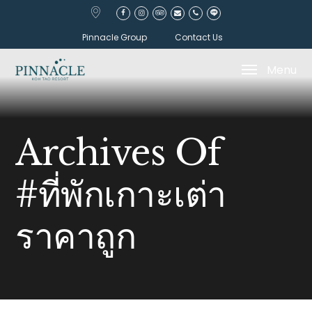
Pinnacle Group
Contact Us
Menu
Archives Of
#ที่พักเกาะเต่า
ราคาถูก